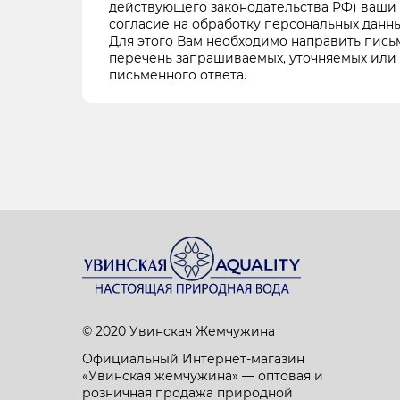
действующего законодательства РФ) ваши 
согласие на обработку персональных данн
Для этого Вам необходимо направить пис
перечень запрашиваемых, уточняемых или
письменного ответа.
© 2020 Увинская Жемчужина
Официальный Интернет-магазин
«Увинская жемчужина» — оптовая и
розничная продажа природной