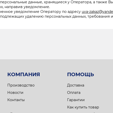
персональные данные, хранящиеся у Оператора, а также Вы
ых, направив уведомление.
ьменное уведомление Оператору по адресу
uva-zakaz@yande
 подлежащих удалению персональных данных, требования и
КОМПАНИЯ
ПОМОЩЬ
Производство
Доставка
Новости
Оплата
Контакты
Гарантии
Как купить товар