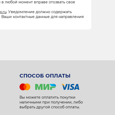
 в любой момент вправе отозвать свое
x.ru
. Уведомление должно содержать
 Ваши контактные данные для направления
СПОСОБ ОПЛАТЫ
Вы можете оплатить покупки
наличными при получении, либо
выбрать другой способ оплаты.