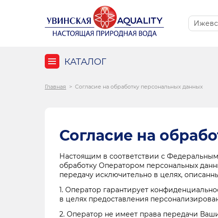
КАТАЛОГ
Главная
>
Согласие на обработку персональных данных
Согласие на обраб
Настоящим в соответствии с Федеральным з
обработку Оператором персональных данных
передачу исключительно в целях, описанн
1. Оператор гарантирует конфиденциально
в целях предоставления персонализирован
2. Оператор не имеет права передачи Ваш