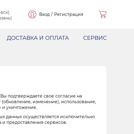
вск)
Вход
/
Регистрация
зань)
ДОСТАВКА И ОПЛАТА
СЕРВИС
 Вы подтверждаете свое согласие на
 (обновление, изменение), использование,
е и уничтожение.
ных данных осуществляется исключительно
а и предоставления сервисов.