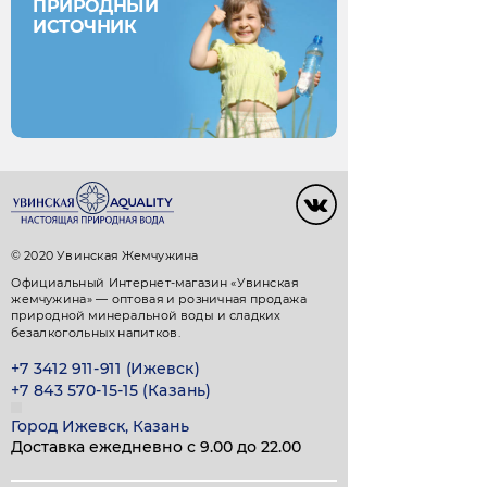
ПРИРОДНЫЙ
ИСТОЧНИК
© 2020 Увинская Жемчужина
Официальный Интернет-магазин «Увинская
жемчужина» — оптовая и розничная продажа
природной минеральной воды и сладких
безалкогольных напитков.
+7 3412 911-911 (Ижевск)
+7 843 570-15-15 (Казань)
Город Ижевск, Казань
Доставка ежедневно с 9.00 до 22.00